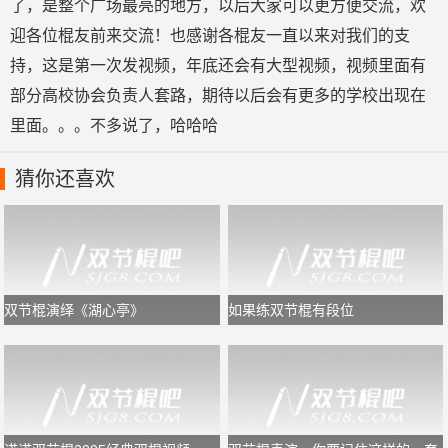
了，是整个广场最亮的地方，以后大家可以更方便交流，欢
迎各位棍友前来交流！也感谢各棍友一直以来对我们的支
持，这是第一次发视频，年底还会有大型视频，视频里面有
部分高校协会负责人套路，期待以后会有更多的学校出现在
里面。。。不多说了，哈哈哈
猜你还喜欢
双节棍演绎《湖心亭》
如果练双节棍有段位