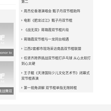
第二
发布：2018-05-04
周杰伦香港演唱会 甄子丹双节棍助阵
残血狂龙双节棍视频小合集
电影《肥龙过江》甄子丹双节棍
发布：2017-09-09
《战无双》蒋璐霞双节棍片段
蒋璐霞双节棍与一龙同台相遇
江西2套都市现场采访南昌双节棍联盟
or to
任贤齐跨界挑战双节棍打乒乓球 从心太软打
到心太硬
王子鲲《天津国际少儿文化艺术节》闭幕式
双节棍表演
第一视角讲解 双节棍单指无限转棍
夜战舞双