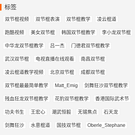
标签
双节棍视频
双节棍表演
双节棍教学
凌云棍道
跑酷视频
美女双节棍
韩国双节棍教学
李小龙双节棍
中华龙双节棍教学
吕一杰
门德君双节棍教学
武汉双节棍
电视直播在线观看
南昌双节棍
凌云棍道教学视频
北京双节棍
成都双节棍
双节棍最最简单教学
Matt_Emig
剑舞狂沙双节棍教学
残血狂龙双节棍教学
花豹双节棍教学
香港国际武术节
功夫书生
王宏心
潮武恒毅
无锡焦点
石天龙
剑舞狂沙
水意棍道
国技双节棍
Oberle_Stephane