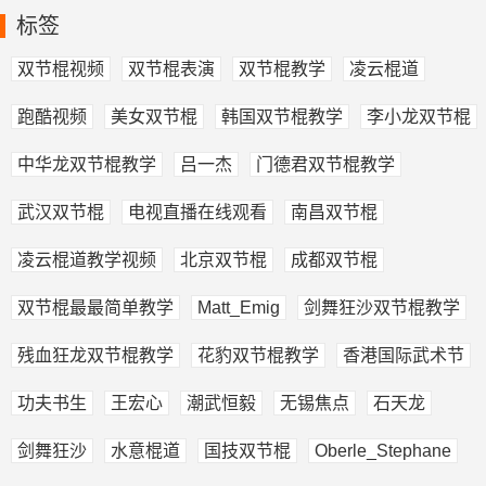
标签
双节棍视频
双节棍表演
双节棍教学
凌云棍道
跑酷视频
美女双节棍
韩国双节棍教学
李小龙双节棍
中华龙双节棍教学
吕一杰
门德君双节棍教学
武汉双节棍
电视直播在线观看
南昌双节棍
凌云棍道教学视频
北京双节棍
成都双节棍
双节棍最最简单教学
Matt_Emig
剑舞狂沙双节棍教学
残血狂龙双节棍教学
花豹双节棍教学
香港国际武术节
功夫书生
王宏心
潮武恒毅
无锡焦点
石天龙
剑舞狂沙
水意棍道
国技双节棍
Oberle_Stephane