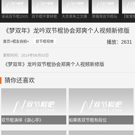
诺诺双节棍2005
双节棍平掌转棍
大衣哥朱之文模
草帽哥双节棍玩
【紫霄
经典双棍视频
到底有多重要?
仿李小龙 现场耍
出大侠风范
霄II：
对于初学者够用
起双节棍表演
《梦双年》龙吟双节棍协会郑爽个人视频新修版
了!
首页
棍友自拍
双节棍视频
播放：2631
更新时间：2014年06月03日
《梦双年》龙吟双节棍协会郑爽个人视频新修版
猜你还喜欢
双节棍演绎《湖心亭》
如果练双节棍有段位