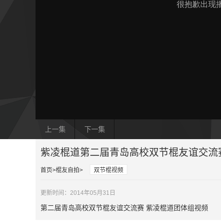
上一集
下一集
紫凌棍道第二届青岛高校双节棍友谊交流
首页
棍友自拍
双节棍视频
更新时间：2014年05月31日
第二届青岛高校双节棍友谊交流赛 紫凌棍道团体组视频