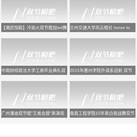
【潮武恒毅】冷焰火双节棍加led舞
兰州交通大学风云棍社 honor to
狮
the end
中南财经政法大学工商毕业典礼双
2015年惠州学院外语系迎新 双节
节棍表演
棍表演
广州潘迪双节棍"王者会盟"表演视
南昌工程学院15年表白夜战舞双节
频
棍表演