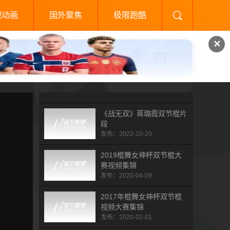
视动画
国外聚焦
极限跑酷
✕
《战无双》蒋璐霞双节棍片
段
发布：2022-10-20
2019棍舞女神杯双节棍大
赛视频集锦
发布：2020-04-09
2017年棍舞女神杯双节棍
视频大赛集锦
发布：2020-02-01