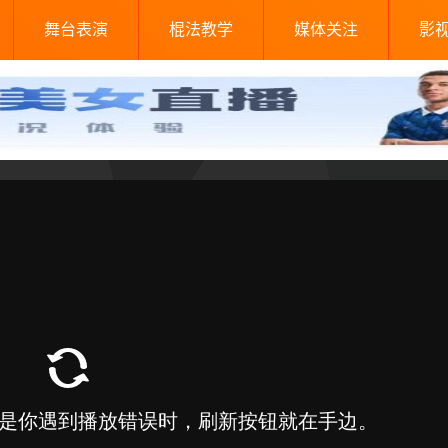
舞台表演
棍法教学
媒体关注
影