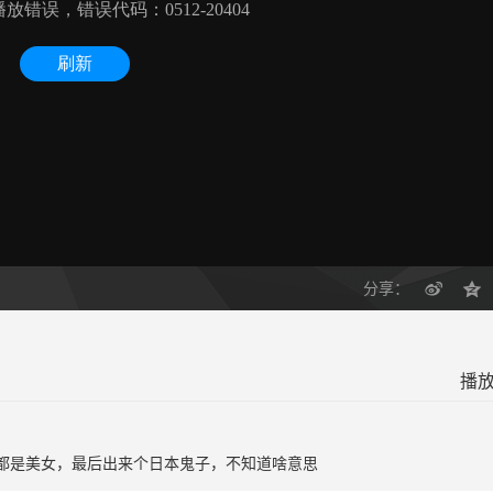
分享：
播放
，前面都是美女，最后出来个日本鬼子，不知道啥意思