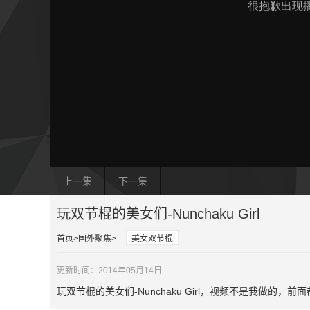
上一集
下一集
玩双节棍的美女们-Nunchaku Girl
首页
国外聚焦
美女双节棍
更新时间：2014年05月14日
玩双节棍的美女们-Nunchaku Girl，视频不是我做的