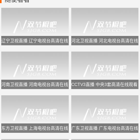
辽宁卫视直播 辽宁电视台高清在线
河北卫视直播 河北电视台高清在线
观看
观看
河南卫视直播 河南电视台高清在线
CCTV3直播 中央3套高清在线观看
观看
东方卫视直播 上海电视台高清在线
广东卫视直播 广东电视台高清在线
观看
观看