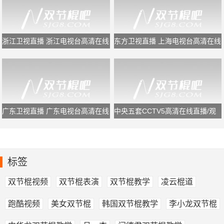
浙江卫视直播 浙江电视台高清在线
东方卫视直播 上海电视台高清在线
观看
观看
广东卫视直播 广东电视台高清在线
中央五套CCTV5高清在线直播/观
观看
看
标签
双节棍视频
双节棍表演
双节棍教学
凌云棍道
跑酷视频
美女双节棍
韩国双节棍教学
李小龙双节棍