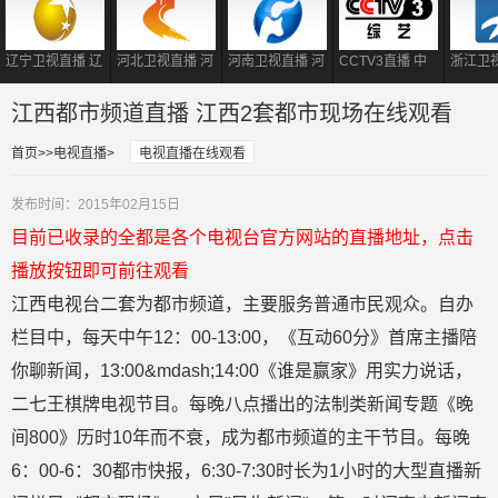
辽宁卫视直播 辽
河北卫视直播 河
河南卫视直播 河
CCTV3直播 中
浙江卫
宁电视台高清在
北电视台高清在
南电视台高清在
央3套高清在线
江电视
线观看
线观看
线观看
观看
线观看
江西都市频道直播 江西2套都市现场在线观看
首页
>
电视直播
电视直播在线观看
黑龙江卫视直播
福建东南卫视直
青海卫视直播 青
宁夏卫视直播 宁
贵州卫
黑龙江电视台高
播 福建电视台高
海电视台高清在
夏电视台高清在
州电视
发布时间：2015年02月15日
清在线观看
清在线观看
线观看
线观看
线观看
目前已收录的全都是各个电视台官方网站的直播地址，点击
播放按钮即可前往观看
江西电视台二套为都市频道，主要服务普通市民观众。自办
栏目中，每天中午12：00-13:00，《互动60分》首席主播陪
你聊新闻，13:00&mdash;14:00《谁是赢家》用实力说话，
二七王棋牌电视节目。每晚八点播出的法制类新闻专题《晚
间800》历时10年而不衰，成为都市频道的主干节目。每晚
6：00-6：30都市快报，6:30-7:30时长为1小时的大型直播新