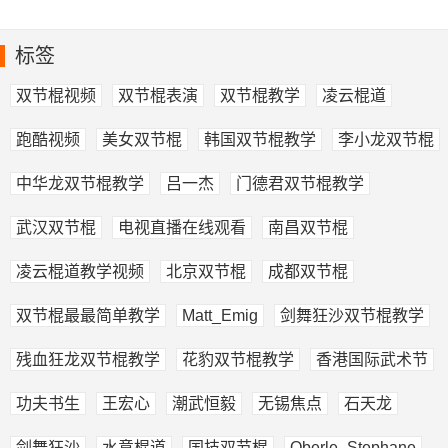
标签
双节棍视频
双节棍表演
双节棍教学
凌云棍道
跑酷视频
美女双节棍
韩国双节棍教学
李小龙双节棍
中华龙双节棍教学
吕一杰
门德君双节棍教学
武汉双节棍
电视直播在线观看
南昌双节棍
凌云棍道教学视频
北京双节棍
成都双节棍
双节棍最最简单教学
Matt_Emig
剑舞狂沙双节棍教学
残血狂龙双节棍教学
花豹双节棍教学
香港国际武术节
功夫书生
王宏心
潮武恒毅
无锡焦点
石天龙
剑舞狂沙
水意棍道
国技双节棍
Oberle_Stephane