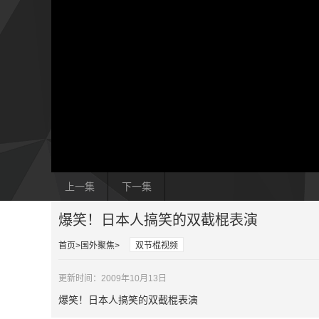
上一集
下一集
爆笑！日本人搞笑的双截棍表演
首页
国外聚焦
双节棍视频
更新时间：2009年10月13日
爆笑！日本人搞笑的双截棍表演