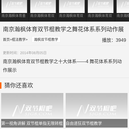
南京瀚枫体育墨
南京瀚枫体育双
南京瀚枫体育双
南京瀚枫体育双
南京瀚
风双节棍教学之
节棍教学之十大
节棍教学之十大
节棍教学之十大
节棍教
《阻腕转棍》
体系—7《收
体系—6《抛
体系—5《转
体系—
南京瀚枫体育双节棍教学之舞花体系系列动作展
棍》
棍》
棍》
分类（
示
首页
棍法教学
瀚枫双节棍教学
播放：3949
更新时间：2014年08月05日
南京瀚枫体育双节棍教学之十大体系——4 舞花体系系列动
作展示
猜你还喜欢
第一视角讲解 双节棍单指无限转棍
自由道狂双节棍教学